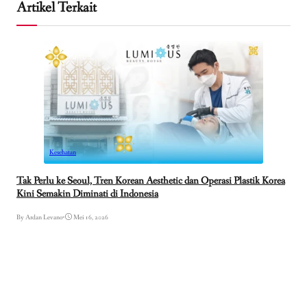
Artikel Terkait
Kesehatan
Tak Perlu ke Seoul, Tren Korean Aesthetic dan Operasi Plastik Korea
Kini Semakin Diminati di Indonesia
By Ardan Levano
•
Mei 16, 2026