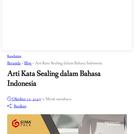
Kesehatan
Beranda
»
Blog
»
Arti Kata Sealing dalam Bahasa Indonesia
Arti Kata Sealing dalam Bahasa
Indonesia
Oktober 12, 2025
•
5 Menit membaca
Bagikan