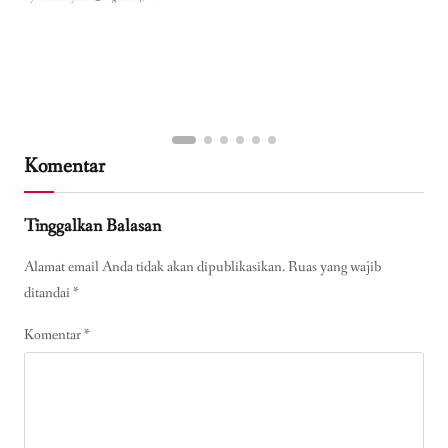
Komentar
Tinggalkan Balasan
Alamat email Anda tidak akan dipublikasikan.
Ruas yang wajib
ditandai
*
Komentar
*