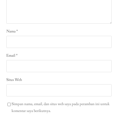
Nama
*
Email
*
Situs Web
Simpan nama, email, dan situs web saya pada peramban ini untuk
komentar saya berikutnya.