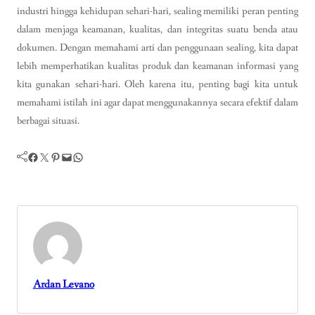
industri hingga kehidupan sehari-hari, sealing memiliki peran penting
dalam menjaga keamanan, kualitas, dan integritas suatu benda atau
dokumen. Dengan memahami arti dan penggunaan sealing, kita dapat
lebih memperhatikan kualitas produk dan keamanan informasi yang
kita gunakan sehari-hari. Oleh karena itu, penting bagi kita untuk
memahami istilah ini agar dapat menggunakannya secara efektif dalam
berbagai situasi.
Facebook
Twitter
Pinterest
Mail
WhatsApp
Ardan Levano