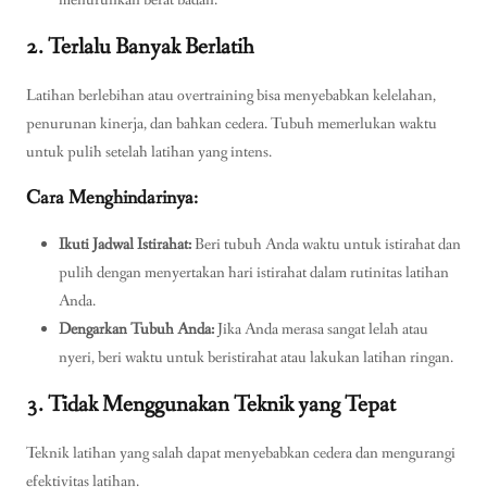
2. Terlalu Banyak Berlatih
Latihan berlebihan atau overtraining bisa menyebabkan kelelahan,
penurunan kinerja, dan bahkan cedera. Tubuh memerlukan waktu
untuk pulih setelah latihan yang intens.
Cara Menghindarinya:
Ikuti Jadwal Istirahat:
Beri tubuh Anda waktu untuk istirahat dan
pulih dengan menyertakan hari istirahat dalam rutinitas latihan
Anda.
Dengarkan Tubuh Anda:
Jika Anda merasa sangat lelah atau
nyeri, beri waktu untuk beristirahat atau lakukan latihan ringan.
3. Tidak Menggunakan Teknik yang Tepat
Teknik latihan yang salah dapat menyebabkan cedera dan mengurangi
efektivitas latihan.