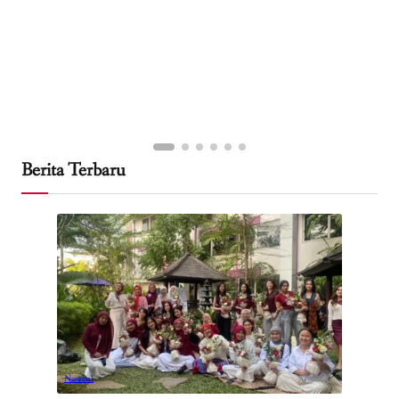
Berita Terbaru
Nasional