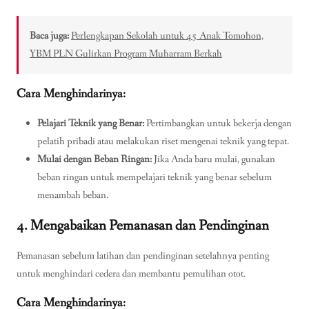
Baca juga:
Perlengkapan Sekolah untuk 45 Anak Tomohon,
YBM PLN Gulirkan Program Muharram Berkah
Cara Menghindarinya:
Pelajari Teknik yang Benar:
Pertimbangkan untuk bekerja dengan
pelatih pribadi atau melakukan riset mengenai teknik yang tepat.
Mulai dengan Beban Ringan:
Jika Anda baru mulai, gunakan
beban ringan untuk mempelajari teknik yang benar sebelum
menambah beban.
4. Mengabaikan Pemanasan dan Pendinginan
Pemanasan sebelum latihan dan pendinginan setelahnya penting
untuk menghindari cedera dan membantu pemulihan otot.
Cara Menghindarinya: