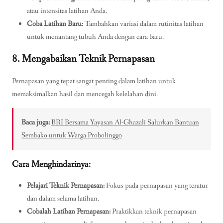
atau intensitas latihan Anda.
Coba Latihan Baru:
Tambahkan variasi dalam rutinitas latihan
untuk menantang tubuh Anda dengan cara baru.
8. Mengabaikan Teknik Pernapasan
Pernapasan yang tepat sangat penting dalam latihan untuk
memaksimalkan hasil dan mencegah kelelahan dini.
Baca juga:
BRI Bersama Yayasan Al-Ghazali Salurkan Bantuan
Sembako untuk Warga Probolinggo
Cara Menghindarinya:
Pelajari Teknik Pernapasan:
Fokus pada pernapasan yang teratur
dan dalam selama latihan.
Cobalah Latihan Pernapasan:
Praktikkan teknik pernapasan