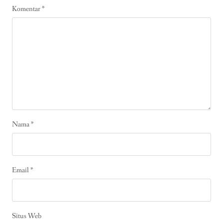
Komentar
*
Nama
*
Email
*
Situs Web