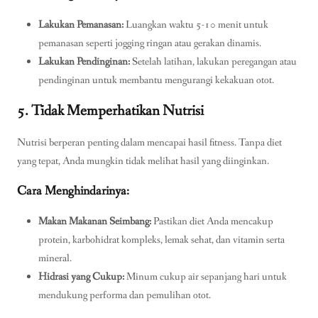
Lakukan Pemanasan:
Luangkan waktu 5-10 menit untuk
pemanasan seperti jogging ringan atau gerakan dinamis.
Lakukan Pendinginan:
Setelah latihan, lakukan peregangan atau
pendinginan untuk membantu mengurangi kekakuan otot.
5. Tidak Memperhatikan Nutrisi
Nutrisi berperan penting dalam mencapai hasil fitness. Tanpa diet
yang tepat, Anda mungkin tidak melihat hasil yang diinginkan.
Cara Menghindarinya:
Makan Makanan Seimbang:
Pastikan diet Anda mencakup
protein, karbohidrat kompleks, lemak sehat, dan vitamin serta
mineral.
Hidrasi yang Cukup:
Minum cukup air sepanjang hari untuk
mendukung performa dan pemulihan otot.