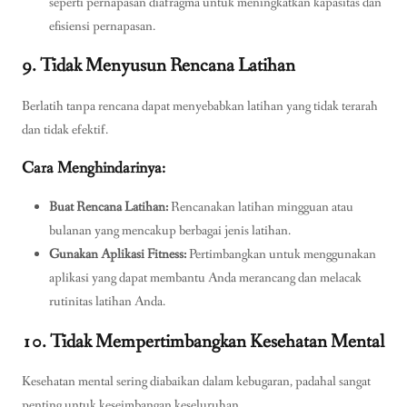
seperti pernapasan diafragma untuk meningkatkan kapasitas dan
efisiensi pernapasan.
9. Tidak Menyusun Rencana Latihan
Berlatih tanpa rencana dapat menyebabkan latihan yang tidak terarah
dan tidak efektif.
Cara Menghindarinya:
Buat Rencana Latihan:
Rencanakan latihan mingguan atau
bulanan yang mencakup berbagai jenis latihan.
Gunakan Aplikasi Fitness:
Pertimbangkan untuk menggunakan
aplikasi yang dapat membantu Anda merancang dan melacak
rutinitas latihan Anda.
10. Tidak Mempertimbangkan Kesehatan Mental
Kesehatan mental sering diabaikan dalam kebugaran, padahal sangat
penting untuk keseimbangan keseluruhan.