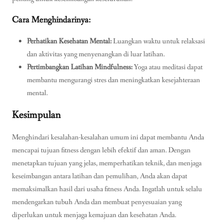
Cara Menghindarinya:
Perhatikan Kesehatan Mental:
Luangkan waktu untuk relaksasi
dan aktivitas yang menyenangkan di luar latihan.
Pertimbangkan Latihan Mindfulness:
Yoga atau meditasi dapat
membantu mengurangi stres dan meningkatkan kesejahteraan
mental.
Kesimpulan
Menghindari kesalahan-kesalahan umum ini dapat membantu Anda
mencapai tujuan fitness dengan lebih efektif dan aman. Dengan
menetapkan tujuan yang jelas, memperhatikan teknik, dan menjaga
keseimbangan antara latihan dan pemulihan, Anda akan dapat
memaksimalkan hasil dari usaha fitness Anda. Ingatlah untuk selalu
mendengarkan tubuh Anda dan membuat penyesuaian yang
diperlukan untuk menjaga kemajuan dan kesehatan Anda.