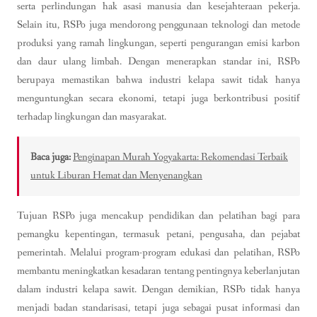
serta perlindungan hak asasi manusia dan kesejahteraan pekerja.
Selain itu, RSPo juga mendorong penggunaan teknologi dan metode
produksi yang ramah lingkungan, seperti pengurangan emisi karbon
dan daur ulang limbah. Dengan menerapkan standar ini, RSPo
berupaya memastikan bahwa industri kelapa sawit tidak hanya
menguntungkan secara ekonomi, tetapi juga berkontribusi positif
terhadap lingkungan dan masyarakat.
Baca juga:
Penginapan Murah Yogyakarta: Rekomendasi Terbaik
untuk Liburan Hemat dan Menyenangkan
Tujuan RSPo juga mencakup pendidikan dan pelatihan bagi para
pemangku kepentingan, termasuk petani, pengusaha, dan pejabat
pemerintah. Melalui program-program edukasi dan pelatihan, RSPo
membantu meningkatkan kesadaran tentang pentingnya keberlanjutan
dalam industri kelapa sawit. Dengan demikian, RSPo tidak hanya
menjadi badan standarisasi, tetapi juga sebagai pusat informasi dan