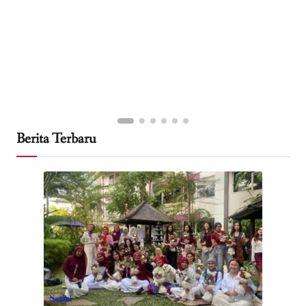
Berita Terbaru
Nasional