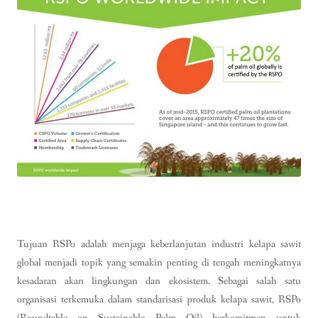
Tujuan RSPo adalah menjaga keberlanjutan industri kelapa sawit
global menjadi topik yang semakin penting di tengah meningkatnya
kesadaran akan lingkungan dan ekosistem. Sebagai salah satu
organisasi terkemuka dalam standarisasi produk kelapa sawit, RSPo