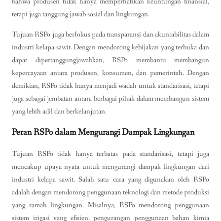
bahwa produsen tidak hanya memperhatikan keuntungan finansial,
tetapi juga tanggung jawab sosial dan lingkungan.
Tujuan RSPo juga berfokus pada transparansi dan akuntabilitas dalam
industri kelapa sawit. Dengan mendorong kebijakan yang terbuka dan
dapat dipertanggungjawabkan, RSPo membantu membangun
kepercayaan antara produsen, konsumen, dan pemerintah. Dengan
demikian, RSPo tidak hanya menjadi wadah untuk standarisasi, tetapi
juga sebagai jembatan antara berbagai pihak dalam membangun sistem
yang lebih adil dan berkelanjutan.
Peran RSPo dalam Mengurangi Dampak Lingkungan
Tujuan RSPo tidak hanya terbatas pada standarisasi, tetapi juga
mencakup upaya nyata untuk mengurangi dampak lingkungan dari
industri kelapa sawit. Salah satu cara yang digunakan oleh RSPo
adalah dengan mendorong penggunaan teknologi dan metode produksi
yang ramah lingkungan. Misalnya, RSPo mendorong penggunaan
sistem irigasi yang efisien, pengurangan penggunaan bahan kimia