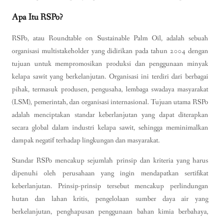
Apa Itu RSPo?
RSPo, atau Roundtable on Sustainable Palm Oil, adalah sebuah
organisasi multistakeholder yang didirikan pada tahun 2004 dengan
tujuan untuk mempromosikan produksi dan penggunaan minyak
kelapa sawit yang berkelanjutan. Organisasi ini terdiri dari berbagai
pihak, termasuk produsen, pengusaha, lembaga swadaya masyarakat
(LSM), pemerintah, dan organisasi internasional. Tujuan utama RSPo
adalah menciptakan standar keberlanjutan yang dapat diterapkan
secara global dalam industri kelapa sawit, sehingga meminimalkan
dampak negatif terhadap lingkungan dan masyarakat.
Standar RSPo mencakup sejumlah prinsip dan kriteria yang harus
dipenuhi oleh perusahaan yang ingin mendapatkan sertifikat
keberlanjutan. Prinsip-prinsip tersebut mencakup perlindungan
hutan dan lahan kritis, pengelolaan sumber daya air yang
berkelanjutan, penghapusan penggunaan bahan kimia berbahaya,