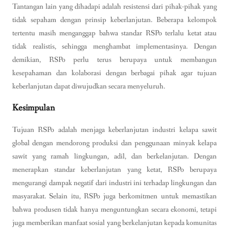
Tantangan lain yang dihadapi adalah resistensi dari pihak-pihak yang
tidak sepaham dengan prinsip keberlanjutan. Beberapa kelompok
tertentu masih menganggap bahwa standar RSPo terlalu ketat atau
tidak realistis, sehingga menghambat implementasinya. Dengan
demikian, RSPo perlu terus berupaya untuk membangun
kesepahaman dan kolaborasi dengan berbagai pihak agar tujuan
keberlanjutan dapat diwujudkan secara menyeluruh.
Kesimpulan
Tujuan RSPo adalah menjaga keberlanjutan industri kelapa sawit
global dengan mendorong produksi dan penggunaan minyak kelapa
sawit yang ramah lingkungan, adil, dan berkelanjutan. Dengan
menerapkan standar keberlanjutan yang ketat, RSPo berupaya
mengurangi dampak negatif dari industri ini terhadap lingkungan dan
masyarakat. Selain itu, RSPo juga berkomitmen untuk memastikan
bahwa produsen tidak hanya menguntungkan secara ekonomi, tetapi
juga memberikan manfaat sosial yang berkelanjutan kepada komunitas