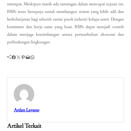
setempat. Meskipun masih ada tantangan dalam mencapai tujuan ini,
RSPo terus berupaya untuk membangun sistem yang lebih adil dan
berkelanjutan bagi seluruh rantai pasok industri kelapa sawit. Dengan
komitmen dan kerja sama yang kuat, RSPo dapat menjadi contoh
dalam menjaga keseimbangan antara pertumbuhan ekonomi dan
perlindungan lingkungan.
Facebook
Twitter
Pinterest
Mail
WhatsApp
Ardan Levano
Artikel Terkait