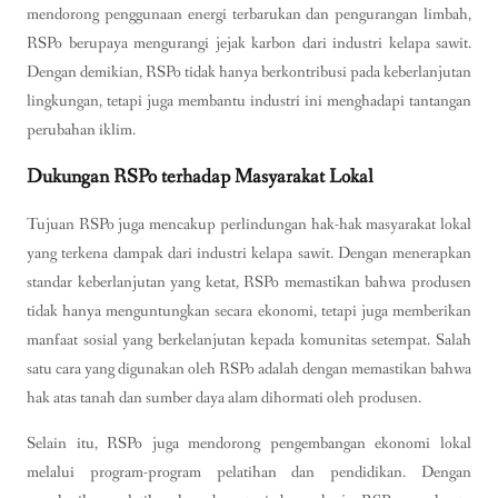
mendorong penggunaan energi terbarukan dan pengurangan limbah,
RSPo berupaya mengurangi jejak karbon dari industri kelapa sawit.
Dengan demikian, RSPo tidak hanya berkontribusi pada keberlanjutan
lingkungan, tetapi juga membantu industri ini menghadapi tantangan
perubahan iklim.
Dukungan RSPo terhadap Masyarakat Lokal
Tujuan RSPo juga mencakup perlindungan hak-hak masyarakat lokal
yang terkena dampak dari industri kelapa sawit. Dengan menerapkan
standar keberlanjutan yang ketat, RSPo memastikan bahwa produsen
tidak hanya menguntungkan secara ekonomi, tetapi juga memberikan
manfaat sosial yang berkelanjutan kepada komunitas setempat. Salah
satu cara yang digunakan oleh RSPo adalah dengan memastikan bahwa
hak atas tanah dan sumber daya alam dihormati oleh produsen.
Selain itu, RSPo juga mendorong pengembangan ekonomi lokal
melalui program-program pelatihan dan pendidikan. Dengan