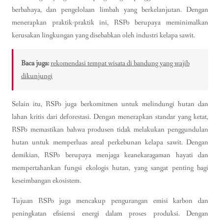
berbahaya, dan pengelolaan limbah yang berkelanjutan. Dengan
menerapkan praktik-praktik ini, RSPo berupaya meminimalkan
kerusakan lingkungan yang disebabkan oleh industri kelapa sawit.
Baca juga:
rekomendasi tempat wisata di bandung yang wajib
dikunjungi
Selain itu, RSPo juga berkomitmen untuk melindungi hutan dan
lahan kritis dari deforestasi. Dengan menerapkan standar yang ketat,
RSPo memastikan bahwa produsen tidak melakukan penggundulan
hutan untuk memperluas areal perkebunan kelapa sawit. Dengan
demikian, RSPo berupaya menjaga keanekaragaman hayati dan
mempertahankan fungsi ekologis hutan, yang sangat penting bagi
keseimbangan ekosistem.
Tujuan RSPo juga mencakup pengurangan emisi karbon dan
peningkatan efisiensi energi dalam proses produksi. Dengan