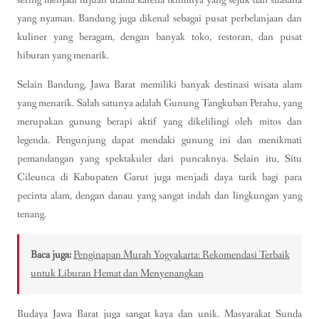
yang nyaman. Bandung juga dikenal sebagai pusat perbelanjaan dan
kuliner yang beragam, dengan banyak toko, restoran, dan pusat
hiburan yang menarik.
Selain Bandung, Jawa Barat memiliki banyak destinasi wisata alam
yang menarik. Salah satunya adalah Gunung Tangkuban Perahu, yang
merupakan gunung berapi aktif yang dikelilingi oleh mitos dan
legenda. Pengunjung dapat mendaki gunung ini dan menikmati
pemandangan yang spektakuler dari puncaknya. Selain itu, Situ
Cileunca di Kabupaten Garut juga menjadi daya tarik bagi para
pecinta alam, dengan danau yang sangat indah dan lingkungan yang
tenang.
Baca juga:
Penginapan Murah Yogyakarta: Rekomendasi Terbaik
untuk Liburan Hemat dan Menyenangkan
Budaya Jawa Barat juga sangat kaya dan unik. Masyarakat Sunda