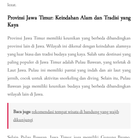
lezat.
Provinsi Jawa Timur: Keindahan Alam dan Tradisi yang
Kaya
Provinsi Jawa Timur memiliki keunikan yang berbeda dibandingkan
provinsi lain di Jawa. Wilayah ini dikenal dengan keindahan alamnya
yang luar biasa dan tradisi budaya yang kaya. Salah satu destinasi yang
paling populer di Jawa Timur adalah Pulau Bawean, yang terletak di
Laut Jawa. Pulau ini memiliki pantai yang indah dan air laut yang
jernih, cocok untuk aktivitas snorkeling dan diving. Selain itu, Pulau
Bawean juga memiliki keunikan budaya yang berbeda dibandingkan
wilayah lain di Jawa.
Baca juga:
rekomendasi tempat wisata di bandung yang wajib
dikunjungi
Selain Pulau Bawean, Jawa Timur juga memiliki Gunung Bromo,