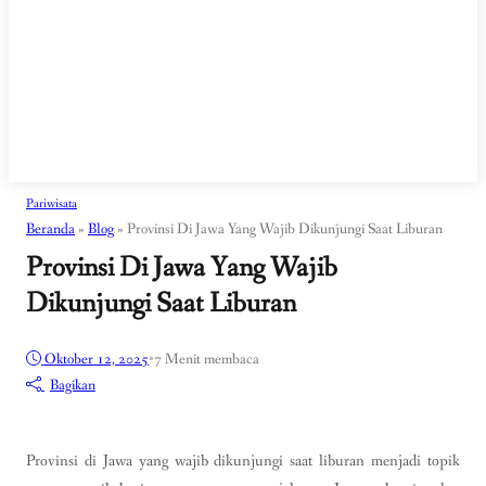
Pariwisata
Beranda
»
Blog
»
Provinsi Di Jawa Yang Wajib Dikunjungi Saat Liburan
Provinsi Di Jawa Yang Wajib
Dikunjungi Saat Liburan
Oktober 12, 2025
•
7 Menit membaca
Bagikan
Provinsi di Jawa yang wajib dikunjungi saat liburan menjadi topik