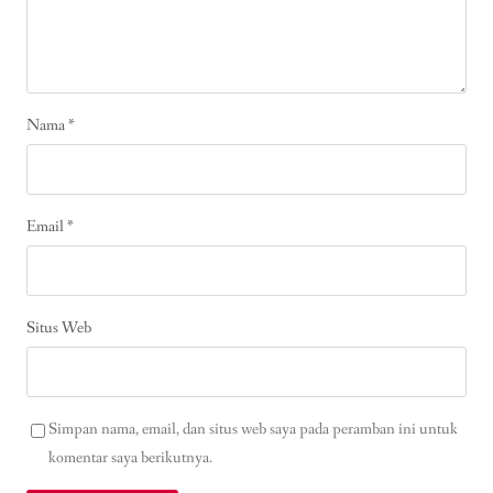
Nama
*
Email
*
Situs Web
Simpan nama, email, dan situs web saya pada peramban ini untuk
komentar saya berikutnya.