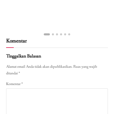
Komentar
Tinggalkan Balasan
Alamat email Anda tidak akan dipublikasikan.
Ruas yang wajib
ditandai
*
Komentar
*