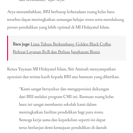
Arya menambahkan, BRI berharap keberadaan ruang kelas baru
tersebut dapat meningkatkan semangat belajar siswa serta mendukung
proses pendidikan yang lebih optimal di MI Hidayatul Islam.
Baca juga:
Lima Tahun Berkembang, Golden Black Coffee
Perkuat Layanan B2B dan Perluas Jangkauan Bisnis
Ketua Yayasan MI Hidayatul Islam, Siti Aminah menyampaikan
apresiasi dan terima kasih kepada BRI atas bantuan yang diberikan.
“Kami sangat bersyukur dan mengapresiasi dukungan
dari BRI melalui program CSR ini. Bantuan ruang kelas
baru ini sangat membantu sekolah kami dalam
meningkatkan fasilitas pendidikan bagi para siswa.
Semoga kerja sama dan kepedulian seperti ini dapat
terus berlanjut demi kemajuan pendidikan di daerah