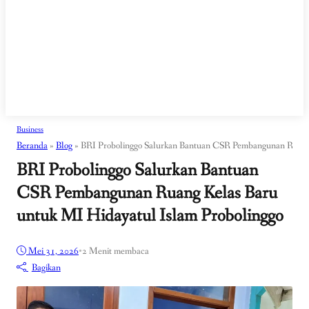
Business
Beranda
»
Blog
»
BRI Probolinggo Salurkan Bantuan CSR Pembangunan Ruang 
BRI Probolinggo Salurkan Bantuan
CSR Pembangunan Ruang Kelas Baru
untuk MI Hidayatul Islam Probolinggo
Mei 31, 2026
•
2 Menit membaca
Bagikan